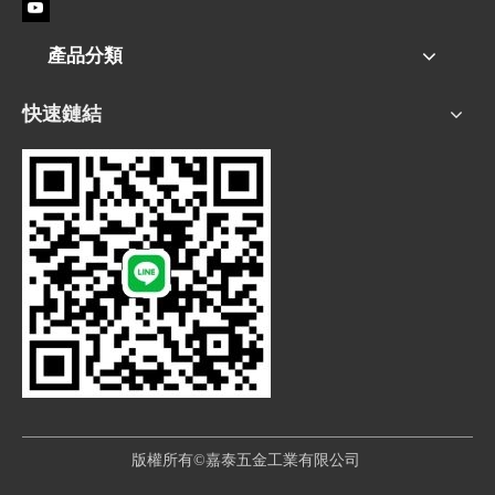
產品分類
快速鏈結
版權所有©嘉泰五金工業有限公司