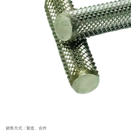
銷售方式：製造、合作