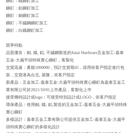
鉚釘：鐡鉚釘加工
鉚釘：鋁鉚釘加工
鉚釘：銅鉚釘加工
鉚釘：不鏽鋼鉚釘加工
鉚釘：白鐡鉚釘加工
競爭特點
品質優良：銅, 鐡, 鋁, 不鏽鋼製造的Jiatai Hardware五金加工-嘉泰
五金-大扁平頭特殊實心鉚釘，客製化
交貨迅速：產能1000000，預計交貨期45，採用依客戶指定進行包
裝，交貨港為台北, 基隆，依客戶指定
新產品：五金加工-嘉泰五金-大扁平頭特殊實心鉚釘為嘉泰五金工
業有限公司於2021/10/01上市產品，客製化上巿
接受獨特設計或logo：可接受特別設計或LOGO，依客戶指定
環保產品：使用銅, 鐡, 鋁,製造的五金加工-嘉泰五金-大扁平頭特殊
實心鉚釘
多樣設計：嘉泰五金工業有限公司提供五金加工-嘉泰五金-大扁平
頭特殊實心鉚釘的多樣化設計