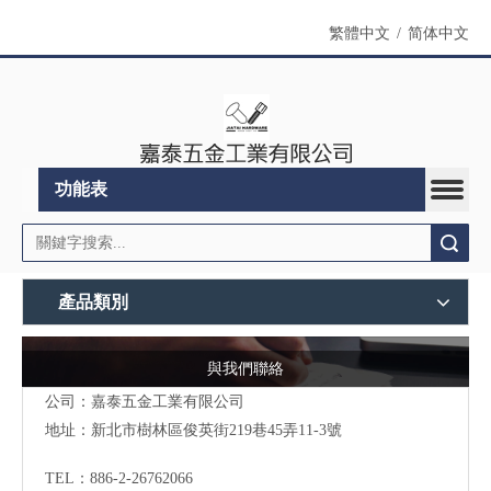
繁體中文
/
简体中文
功能表
搜索
產品類別
與我們聯絡
公司：嘉泰五金工業有限公司
地址：
新北市樹林區俊英街219巷45弄11-3號
TEL：886-2-26762066