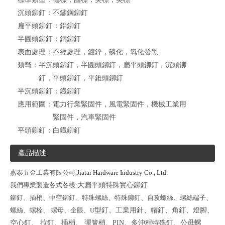
沉頭鉚釘：
不鏽鋼鉚釘
扁平頭鉚釘：
鋁鉚釘
半圓頭鉚釘：
銅鉚釘
表面處理：
不經處理，鍍鋅，磷化，氧化發黑
類彆：
半沉頭鉚釘，半圓頭鉚釘，扁平頭鉚釘，沉頭鉚
釘，平頭鉚釘，平錐頭鉚釘
半沉頭鉚釘：
鐡鉚釘
應用範圍：
電力行業緊固件，風電緊固件，機械工業用
緊固件，汽車緊固件
平頭鉚釘：
白鐡鉚釘
產品描述
嘉泰五金工業有限公司,
Jiatai Hardware Industry Co., Ltd.
我們專業製造各式各樣:
大扁平頭特殊實心鉚釘
鉚釘、插梢、中空鉚釘、特殊螺絲、特殊鉚釘、自攻螺絲、螺絲端子、
螺絲、螺栓、 螺母、企眼、U
型釘、工業用針、帽釘、角釘、燈腳、
空心釘、 拉釘、插梢、 彈簧梢、PIN
、多沖程特殊釘、公母螺