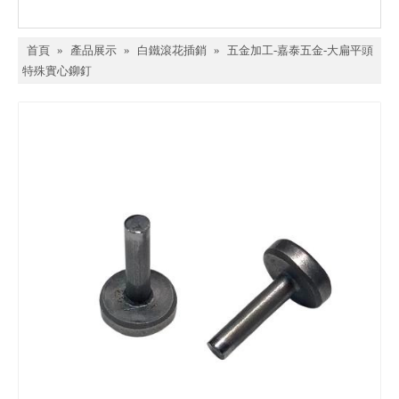
首頁
»
產品展示
»
白鐵滾花插銷
»
五金加工-嘉泰五金-大扁平頭
特殊實心鉚釘