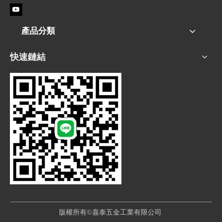
產品分類
快速鏈結
版權所有©嘉泰五金工業有限公司